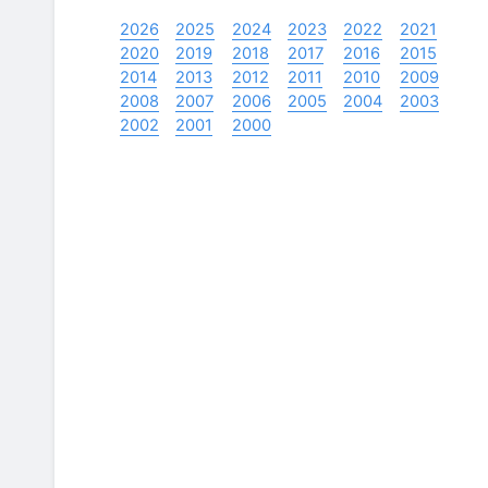
2026
2025
2024
2023
2022
2021
2020
2019
2018
2017
2016
2015
2014
2013
2012
2011
2010
2009
2008
2007
2006
2005
2004
2003
2002
2001
2000