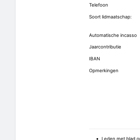
Telefoon
Soort lidmaatschap:
Automatische incasso
Jaarcontributie
IBAN
Opmerkingen
Leden met blad op