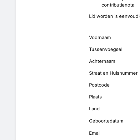
contributienota.
Lid worden is eenvoudig
Voornaam
Tussenvoegsel
Achternaam
Straat en Huisnummer
Postcode
Plaats
Land
Geboortedatum
Email