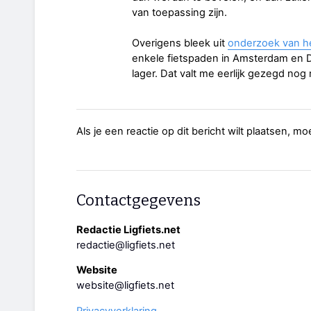
van toepassing zijn.
Overigens bleek uit
onderzoek van 
enkele fietspaden in Amsterdam en De
lager. Dat valt me eerlijk gezegd nog
Als je een reactie op dit bericht wilt plaatsen, mo
Contactgegevens
Redactie Ligfiets.net
redactie@ligfiets.net
Website
website@ligfiets.net