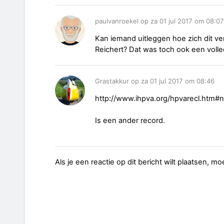
paulvanroekel op za 01 jul 2017 om 08:07
Kan iemand uitleggen hoe zich dit ve
Reichert? Dat was toch ook een volledi
Grastakkur op za 01 jul 2017 om 08:46
http://www.ihpva.org/hpvarecl.htm#
Is een ander record.
Als je een reactie op dit bericht wilt plaatsen, mo