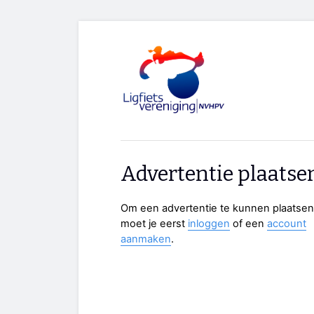
Advertentie plaatse
Om een advertentie te kunnen plaatsen
moet je eerst
inloggen
of een
account
aanmaken
.