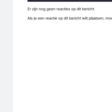
Er zijn nog geen reacties op dit bericht.
Als je een reactie op dit bericht wilt plaatsen, mo