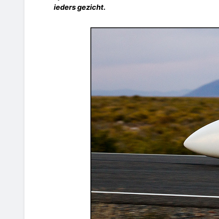
ieders gezicht.