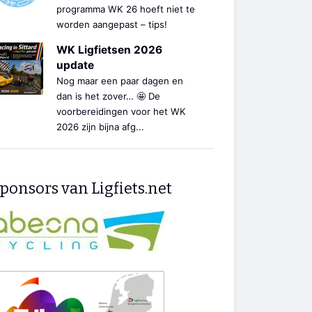
programma WK 26 hoeft niet te
worden aangepast – tips!
WK Ligfietsen 2026
update
Nog maar een paar dagen en
dan is het zover… 🤩 De
voorbereidingen voor het WK
2026 zijn bijna afg...
ponsors van Ligfiets.net