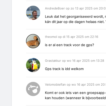
AndredeBoer op zo 13 apr 2025 om 20:0
Leuk dat het georganiseeerd wordt, 
kán dit jaar op die dagen helaas niet.
theomol op di 15 apr 2025 om 22:16
is er al een track voor de gps?
Grastakkur op wo 16 apr 2025 om 13:28
Gps track is idd welkom
Velomobielfan op wo 16 apr 2025 om 20:
Komt er ook iets van een groepsapp 
kan houden (wanneer ik bijvoorbeeld r