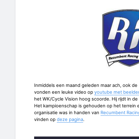
Inmiddels een maand geleden maar ach, ook de r
vonden een leuke video op
youtube met beelde
het WK/Cycle Vision hoog scoorde. Hij rijdt in de
Het kampioenschap is gehouden op het terrein en
organisatie was in handen van
Recumbent Racing
vinden op
deze pagina
.