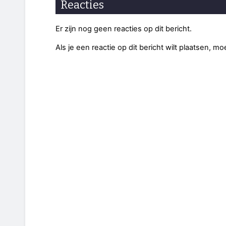
Reacties
Er zijn nog geen reacties op dit bericht.
Als je een reactie op dit bericht wilt plaatsen, mo