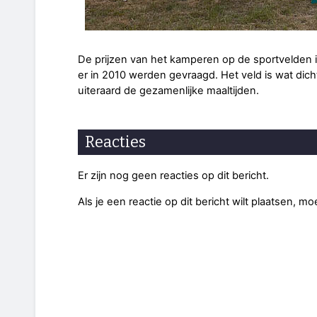
De prijzen van het kamperen op de sportvelden is
er in 2010 werden gevraagd. Het veld is wat dich
uiteraard de gezamenlijke maaltijden.
Reacties
Er zijn nog geen reacties op dit bericht.
Als je een reactie op dit bericht wilt plaatsen, mo