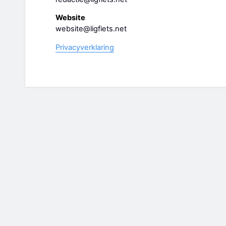
Website
website@ligfiets.net
Privacyverklaring