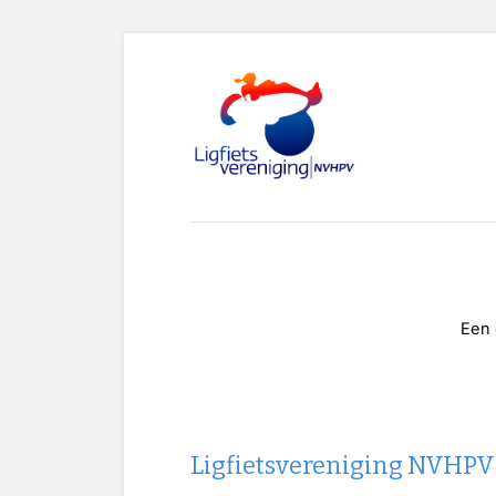
Een 
Ligfietsvereniging NVHPV 