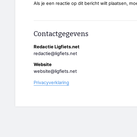
Als je een reactie op dit bericht wilt plaatsen, mo
Contactgegevens
Redactie Ligfiets.net
redactie@ligfiets.net
Website
website@ligfiets.net
Privacyverklaring