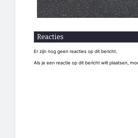
Reacties
Er zijn nog geen reacties op dit bericht.
Als je een reactie op dit bericht wilt plaatsen, mo