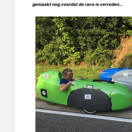
gemaakt
nog voordat de race is verreden...