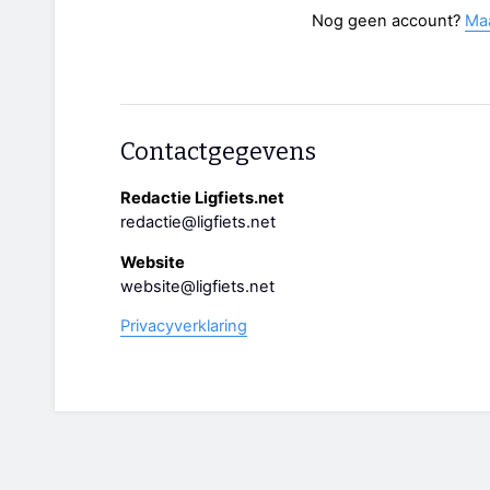
Nog geen account?
Ma
Contactgegevens
Redactie Ligfiets.net
redactie@ligfiets.net
Website
website@ligfiets.net
Privacyverklaring