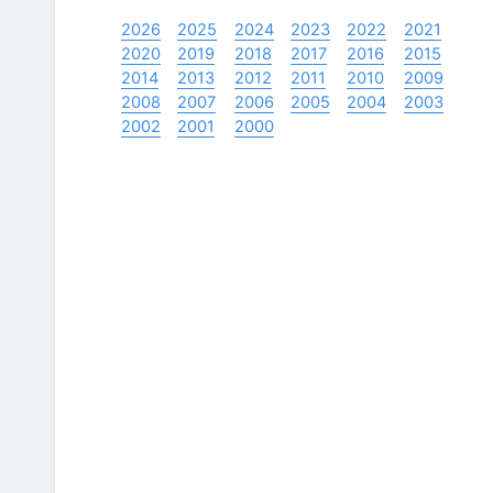
2026
2025
2024
2023
2022
2021
2020
2019
2018
2017
2016
2015
2014
2013
2012
2011
2010
2009
2008
2007
2006
2005
2004
2003
2002
2001
2000