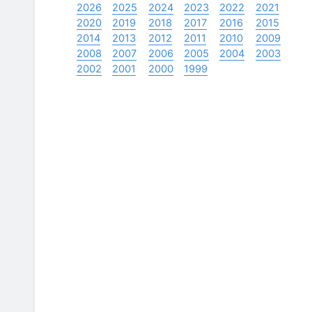
2026
2025
2024
2023
2022
2021
2020
2019
2018
2017
2016
2015
2014
2013
2012
2011
2010
2009
2008
2007
2006
2005
2004
2003
2002
2001
2000
1999