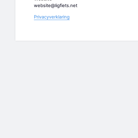
website@ligfiets.net
Privacyverklaring