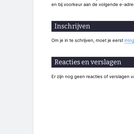
en bij voorkeur aan de volgende e-adres
Inschrijven
Om je in te schrijven, moet je eerst
inlo
Reacties en verslagen
Er zijn nog geen reacties of verslagen 