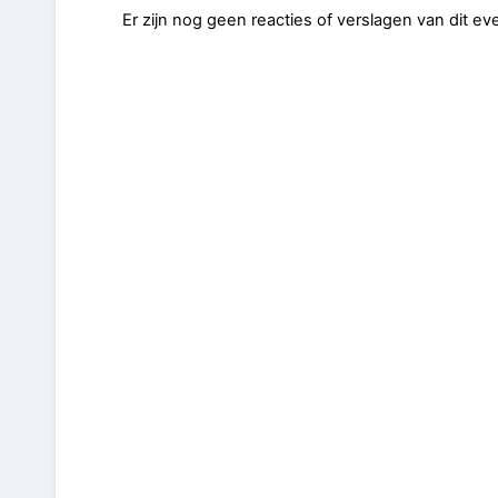
Er zijn nog geen reacties of verslagen van dit e