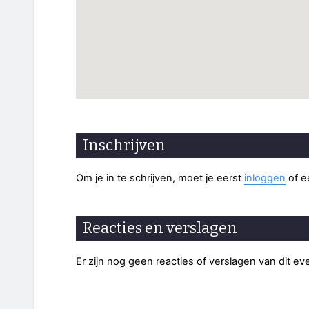
Inschrijven
Om je in te schrijven, moet je eerst
inloggen
of 
Reacties en verslagen
Er zijn nog geen reacties of verslagen van dit e