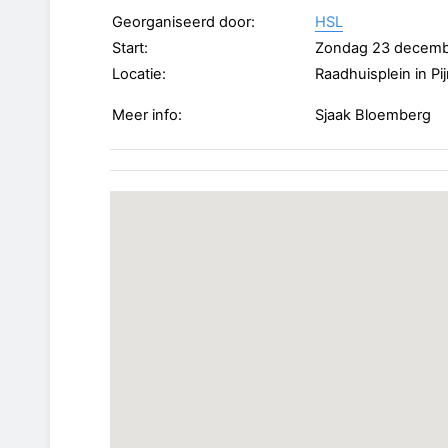
Georganiseerd door:
HSL
Start:
Zondag 23 decemb
Locatie:
Raadhuisplein in Pi
Meer info:
Sjaak Bloemberg