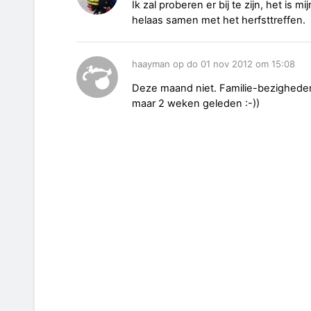
Ik zal proberen er bij te zijn, het is m
helaas samen met het herfsttreffen.
haayman op do 01 nov 2012 om 15:08
Deze maand niet. Familie-bezigheden
maar 2 weken geleden :-))