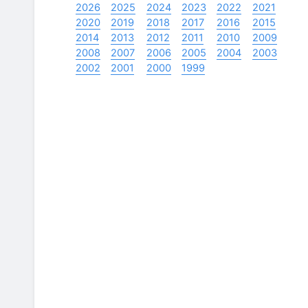
2026
2025
2024
2023
2022
2021
2020
2019
2018
2017
2016
2015
2014
2013
2012
2011
2010
2009
2008
2007
2006
2005
2004
2003
2002
2001
2000
1999