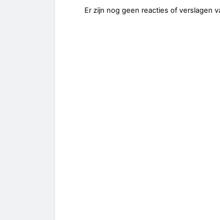
Er zijn nog geen reacties of verslagen 