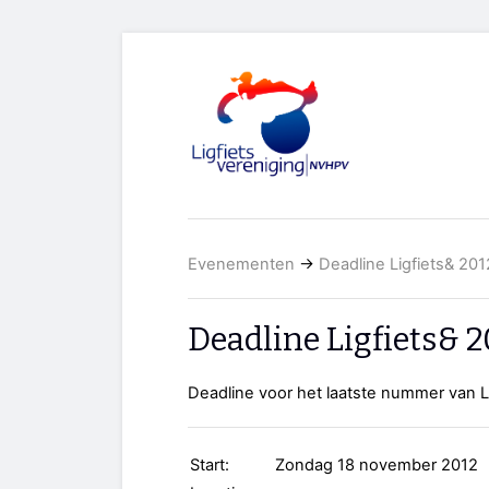
Evenementen
→
Deadline Ligfiets& 20
Deadline Ligfiets& 
Deadline voor het laatste nummer van L
Start:
Zondag 18 november 2012