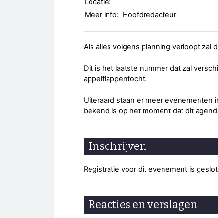
Locatie:
Meer info:
Hoofdredacteur
Als alles volgens planning verloopt zal
Dit is het laatste nummer dat zal versch
appelflappentocht.
Uiteraard staan er meer evenementen in 
bekend is op het moment dat dit agend
Inschrijven
Registratie voor dit evenement is geslo
Reacties en verslagen