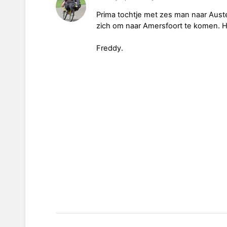
Prima tochtje met zes man naar Auster
zich om naar Amersfoort te komen. Har
Freddy.