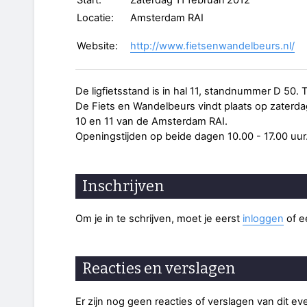
Start:
Zaterdag 11 februari 2012
Locatie:
Amsterdam RAI
Website:
http://www.fietsenwandelbeurs.nl/
De ligfietsstand is in hal 11, standnummer D 50. 
De Fiets en Wandelbeurs vindt plaats op zaterdag
10 en 11 van de Amsterdam RAI.
Openingstijden op beide dagen 10.00 - 17.00 uur
Inschrijven
Om je in te schrijven, moet je eerst
inloggen
of 
Reacties en verslagen
Er zijn nog geen reacties of verslagen van dit e