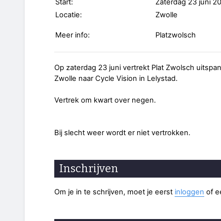
Start:
Zaterdag 23 juni 2
Locatie:
Zwolle
Meer info:
Platzwolsch
Op zaterdag 23 juni vertrekt Plat Zwolsch uitspa
Zwolle naar Cycle Vision in Lelystad.
Vertrek om kwart over negen.
Bij slecht weer wordt er niet vertrokken.
Inschrijven
Om je in te schrijven, moet je eerst
inloggen
of 