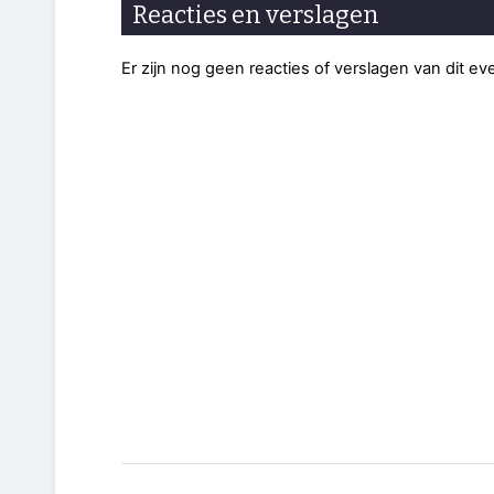
Reacties en verslagen
Er zijn nog geen reacties of verslagen van dit e