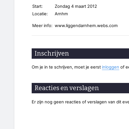
Start:
Zondag 4 maart 2012
Locatie:
Arnhm
Meer info:
www.liggendarnhem.webs.com
Inschrijven
Om je in te schrijven, moet je eerst
inloggen
of 
Reacties en verslagen
Er zijn nog geen reacties of verslagen van dit e