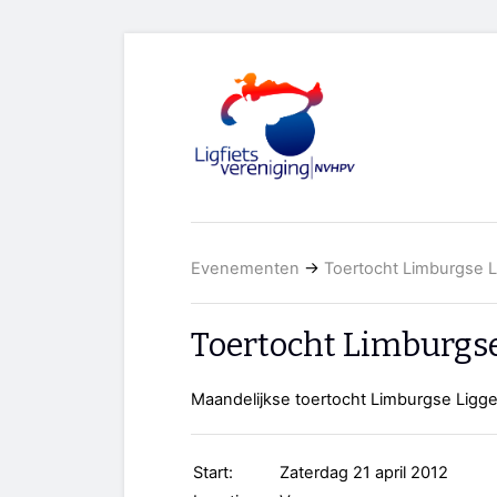
Evenementen
→
Toertocht Limburgse L
Toertocht Limburgse
Maandelijkse toertocht Limburgse Ligge
Start:
Zaterdag 21 april 2012