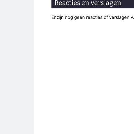
Reacties en verslagen
Er zijn nog geen reacties of verslagen 