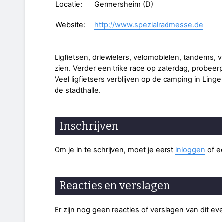
Locatie:
Germersheim (D)
Website:
http://www.spezialradmesse.de
Ligfietsen, driewielers, velomobielen, tandems, 
zien. Verder een trike race op zaterdag, probeer
Veel ligfietsers verblijven op de camping in Lin
de stadthalle.
Inschrijven
Om je in te schrijven, moet je eerst
inloggen
of 
Reacties en verslagen
Er zijn nog geen reacties of verslagen van dit e