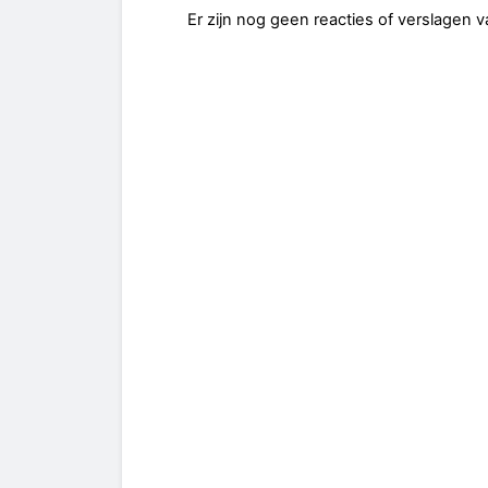
Er zijn nog geen reacties of verslagen 