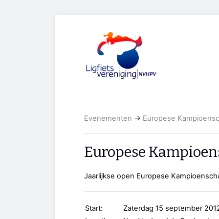
Evenementen
→
Europese Kampioensc
Europese Kampioens
Jaarlijkse open Europese Kampioenscha
Start:
Zaterdag 15 september 201