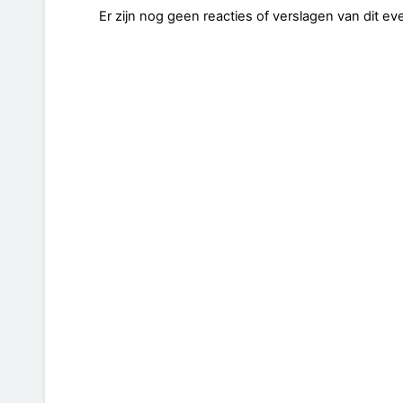
Er zijn nog geen reacties of verslagen van dit e