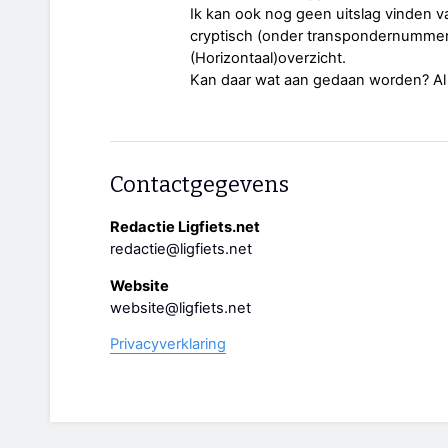
Ik kan ook nog geen uitslag vinden 
cryptisch (onder transpondernummer)
(Horizontaal)overzicht.
Kan daar wat aan gedaan worden? Al i
Contactgegevens
Redactie Ligfiets.net
redactie@ligfiets.net
Website
website@ligfiets.net
Privacyverklaring