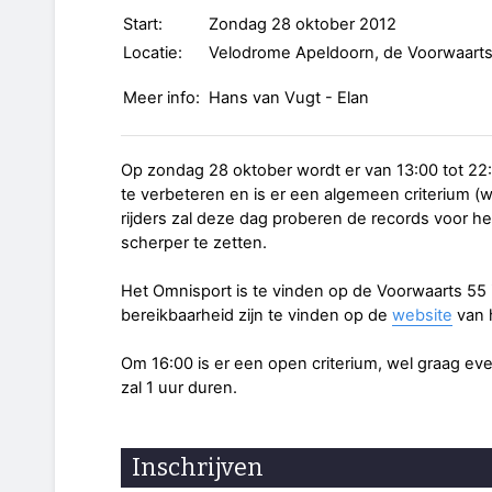
Start:
Zondag 28 oktober 2012
Locatie:
Velodrome Apeldoorn, de Voorwaarts
Meer info:
Hans van Vugt - Elan
Op zondag 28 oktober wordt er van 13:00 tot 22:
te verbeteren en is er een algemeen criterium (we
rijders zal deze dag proberen de records voor h
scherper te zetten.
Het Omnisport is te vinden op de Voorwaarts 55
bereikbaarheid zijn te vinden op de
website
van 
Om 16:00 is er een open criterium, wel graag even
zal 1 uur duren.
Inschrijven