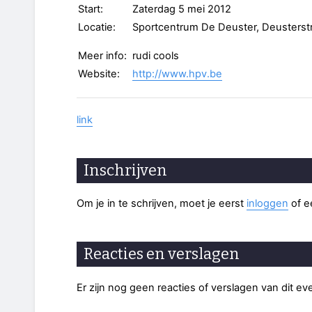
Start:
Zaterdag 5 mei 2012
Locatie:
Sportcentrum De Deuster, Deusterst
Meer info:
rudi cools
Website:
http://www.hpv.be
link
Inschrijven
Om je in te schrijven, moet je eerst
inloggen
of 
Reacties en verslagen
Er zijn nog geen reacties of verslagen van dit e