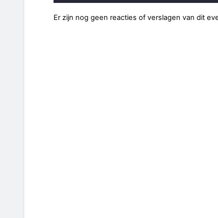
Er zijn nog geen reacties of verslagen van dit e