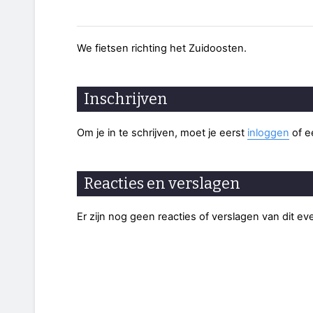
We fietsen richting het Zuidoosten.
Inschrijven
Om je in te schrijven, moet je eerst
inloggen
of 
Reacties en verslagen
Er zijn nog geen reacties of verslagen van dit e