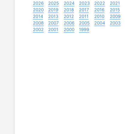
2026
2025
2024
2023
2022
2021
2020
2019
2018
2017
2016
2015
2014
2013
2012
2011
2010
2009
2008
2007
2006
2005
2004
2003
2002
2001
2000
1999