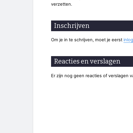
verzetten.
Inschrijven
Om je in te schrijven, moet je eerst
inlo
Reacties en verslagen
Er zijn nog geen reacties of verslagen 