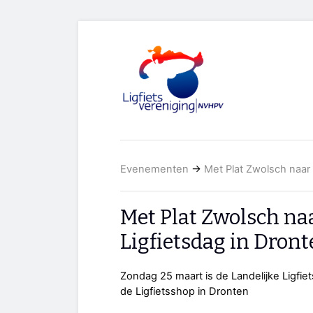
Evenementen
→
Met Plat Zwolsch naar 
Met Plat Zwolsch naa
Ligfietsdag in Dron
Zondag 25 maart is de Landelijke Ligfiet
de Ligfietsshop in Dronten