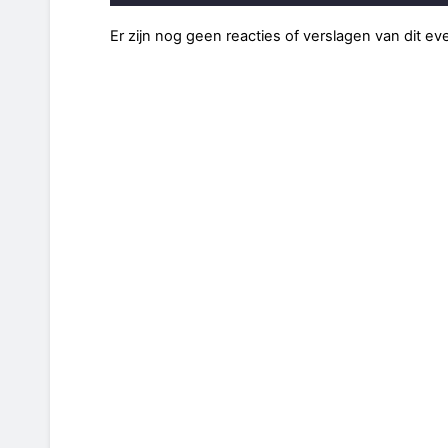
Er zijn nog geen reacties of verslagen van dit e