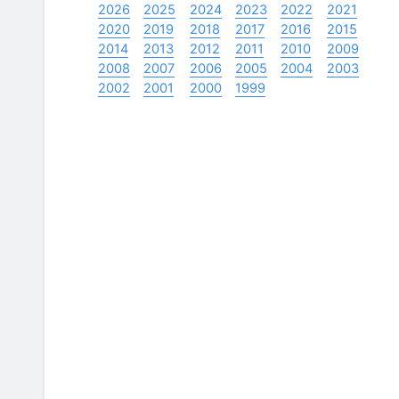
2026
2025
2024
2023
2022
2021
2020
2019
2018
2017
2016
2015
2014
2013
2012
2011
2010
2009
2008
2007
2006
2005
2004
2003
2002
2001
2000
1999