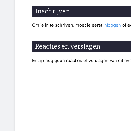
Inschrijven
Om je in te schrijven, moet je eerst
inloggen
of 
Reacties en verslagen
Er zijn nog geen reacties of verslagen van dit e