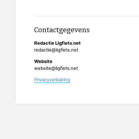
Contactgegevens
Redactie Ligfiets.net
redactie@ligfiets.net
Website
website@ligfiets.net
Privacyverklaring