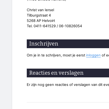
Christ van Iersel
Tilburgstraat 4
5268 AP Helvoirt
Tel. 0411-641529 / 06-10826054
Inschrijven
Om je in te schrijven, moet je eerst
inloggen
of 
Reacties en verslagen
Er zijn nog geen reacties of verslagen van dit e