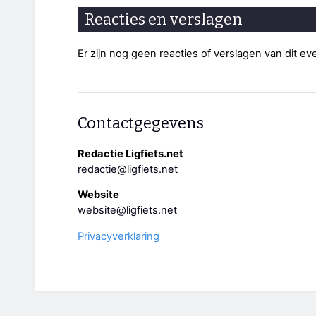
Reacties en verslagen
Er zijn nog geen reacties of verslagen van dit e
Contactgegevens
Redactie Ligfiets.net
redactie@ligfiets.net
Website
website@ligfiets.net
Privacyverklaring