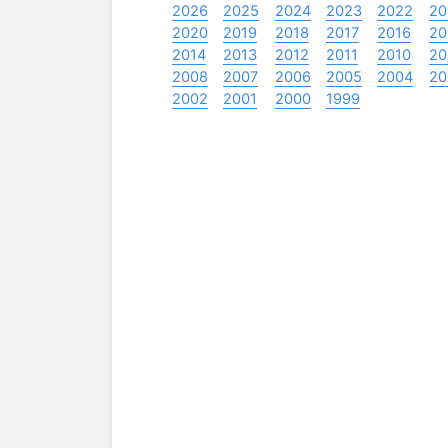
2026
2025
2024
2023
2022
20
2020
2019
2018
2017
2016
20
2014
2013
2012
2011
2010
20
2008
2007
2006
2005
2004
20
2002
2001
2000
1999