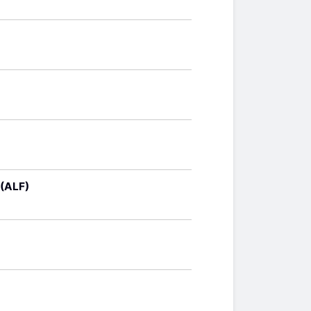
 (ALF)