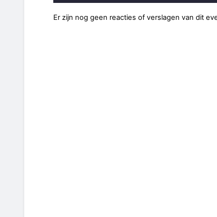
Er zijn nog geen reacties of verslagen van dit e