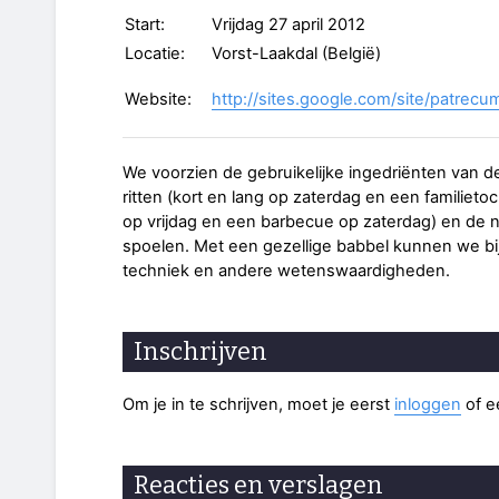
Start:
Vrijdag 27 april 2012
Locatie:
Vorst-Laakdal (België)
Website:
http://sites.google.com/site/patrecu
We voorzien de gebruikelijke ingedriënten van de
ritten (kort en lang op zaterdag en een familieto
op vrijdag en een barbecue op zaterdag) en de 
spoelen. Met een gezellige babbel kunnen we bijp
techniek en andere wetenswaardigheden.
Inschrijven
Om je in te schrijven, moet je eerst
inloggen
of 
Reacties en verslagen