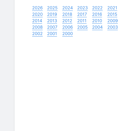
2026
2025
2024
2023
2022
2021
2020
2019
2018
2017
2016
2015
2014
2013
2012
2011
2010
2009
2008
2007
2006
2005
2004
2003
2002
2001
2000