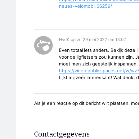
neues-velomobil.66259/
HvdK op zo 29 mei 2022 om 13:02
Even totaal iets anders. Bekijk deze l
voor de ligfietsers zou kunnen zijn. 
moet men zich geestelijk inspannen.
https://video.publicspaces.net/w
Lijkt mij zéér interessant! Wat denk
Als je een reactie op dit bericht wilt plaatsen, mo
Contactgegevens