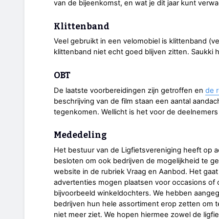
van de bijeenkomst, en wat je dit jaar kunt verwa
Klittenband
Veel gebruikt in een velomobiel is klittenband (ve
klittenband niet echt goed blijven zitten. Saukki
OBT
De laatste voorbereidingen zijn getroffen en
de 
beschrijving van de film staan een aantal aandach
tegenkomen. Wellicht is het voor de deelnemers 
Mededeling
Het bestuur van de Ligfietsvereniging heeft op 
besloten om ook bedrijven de mogelijkheid te g
website in de rubriek Vraag en Aanbod. Het gaat
advertenties mogen plaatsen voor occasions of o
bijvoorbeeld winkeldochters. We hebben aangege
bedrijven hun hele assortiment erop zetten om 
niet meer ziet. We hopen hiermee zowel de ligfie