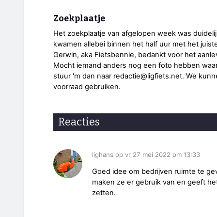
Zoekplaatje
Het zoekplaatje van afgelopen week was duidelijk 
kwamen allebei binnen het half uur met het juist
Gerwin, aka Fietsbennie, bedankt voor het aanle
Mocht iemand anders nog een foto hebben waarvan 
stuur 'm dan naar redactie@ligfiets.net. We kun
voorraad gebruiken.
Reacties
lighans op vr 27 mei 2022 om 13:33
Goed idee om bedrijven ruimte te geve
maken ze er gebruik van en geeft het
zetten.