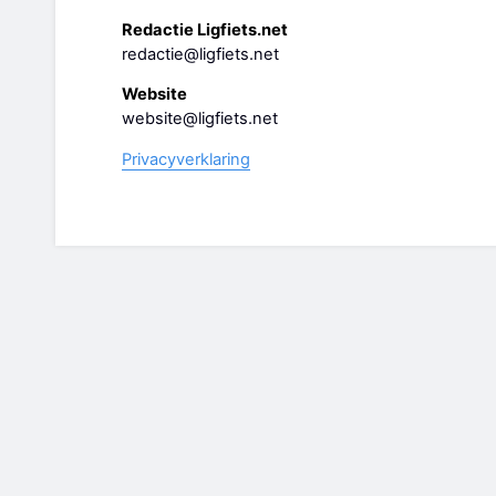
Redactie Ligfiets.net
redactie@ligfiets.net
Website
website@ligfiets.net
Privacyverklaring