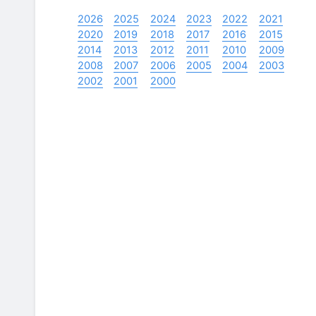
2026
2025
2024
2023
2022
2021
2020
2019
2018
2017
2016
2015
2014
2013
2012
2011
2010
2009
2008
2007
2006
2005
2004
2003
2002
2001
2000