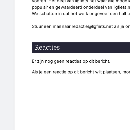
voeren. Het deel van ligfiets.net waar alle modelle
populair en gewaardeerd onderdeel van ligfiets.n
We schatten in dat het werk ongeveer een half u
Stuur een mail naar redactie@ligfiets.net als je 
Reacties
Er zijn nog geen reacties op dit bericht.
Als je een reactie op dit bericht wilt plaatsen, mo