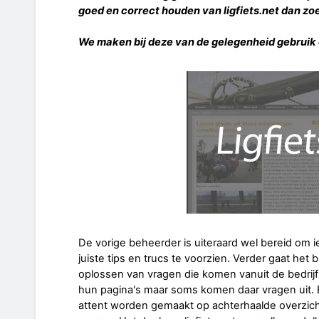
goed en correct houden van ligfiets.net dan zo
We maken bij deze van de gelegenheid gebruik 
De vorige beheerder is uiteraard wel bereid om 
juiste tips en trucs te voorzien. Verder gaat het
oplossen van vragen die komen vanuit de bedrij
hun pagina's maar soms komen daar vragen uit. E
attent worden gemaakt op achterhaalde overzich